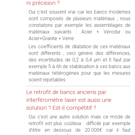
ni précision ?
Oui c’est souvent vrai car les bancs modernes
sont composés de plusieurs matériaux ; nous
constatons par exemple les assemblages de
matériaux suivants : Acier + Verodur ou
Acier+Granite + Verre
Les coefficients de dilatation de ces matériaux
sont différents ; ceci génère des différences,
des incertitudes de 0,2 à 0,4 µm et Il faut par
exemple 5 à 6h de stabilisation à ces bancs aux
matériaux hétérogènes pour que les mesures
soient répétables.
Le retrofit de bancs anciens par
interféromètre laser est aussi une
solution ? Est-il compétitif ?
Oui c’est une autre solution mais ce mode de
retrofit est plus coûteux : difficile par exemple
d’être en dessous de 20.000€ car il faut