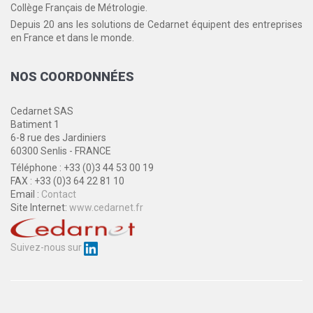
Collège Français de Métrologie.
Depuis 20 ans les solutions de Cedarnet équipent des entreprises
en France et dans le monde.
NOS
COORDONNÉES
Cedarnet SAS
Batiment 1
6-8 rue des Jardiniers
60300 Senlis - FRANCE
Téléphone : +33 (0)3 44 53 00 19
FAX : +33 (0)3 64 22 81 10
Email :
Contact
Site Internet:
www.cedarnet.fr
Suivez-nous sur