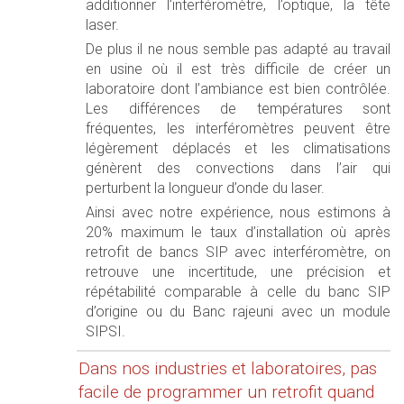
additionner l’interféromètre, l’optique, la tête
laser.
De plus il ne nous semble pas adapté au travail
en usine où il est très difficile de créer un
laboratoire dont l’ambiance est bien contrôlée.
Les différences de températures sont
fréquentes, les interféromètres peuvent être
légèrement déplacés et les climatisations
génèrent des convections dans l’air qui
perturbent la longueur d’onde du laser.
Ainsi avec notre expérience, nous estimons à
20% maximum le taux d’installation où après
retrofit de bancs SIP avec interféromètre, on
retrouve une incertitude, une précision et
répétabilité comparable à celle du banc SIP
d’origine ou du Banc rajeuni avec un module
SIPSI.
Dans nos industries et laboratoires, pas
facile de programmer un retrofit quand