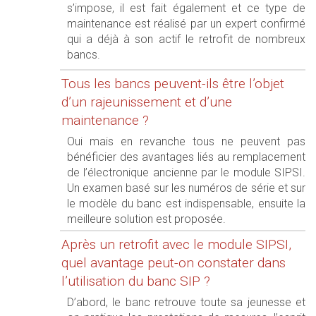
s’impose, il est fait également et ce type de
maintenance est réalisé par un expert confirmé
qui a déjà à son actif le retrofit de nombreux
bancs.
Tous les bancs peuvent-ils être l’objet
d’un rajeunissement et d’une
maintenance ?
Oui mais en revanche tous ne peuvent pas
bénéficier des avantages liés au remplacement
de l’électronique ancienne par le module SIPSI.
Un examen basé sur les numéros de série et sur
le modèle du banc est indispensable, ensuite la
meilleure solution est proposée.
Après un retrofit avec le module SIPSI,
quel avantage peut-on constater dans
l’utilisation du banc SIP ?
D’abord, le banc retrouve toute sa jeunesse et