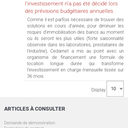
l’investissement n’a pas été décidé lors
des prévisions budgétaires annuelles.
Comme il est parfois nécessaire de trouver des
solutions en cours d’année, pour diminuer les
risques d’immobilisation des bancs au moment
où ils seront les plus utiles (forte saisonnalité
observée dans les laboratoires, prestataires de
l’industrie), Cedarnet a mis au point avec un
organisme de financement une formule de
location longue durée qui transforme
l’investissement en charge mensuelle lissée sur
36 mois.
Display:
ARTICLES
À CONSULTER
Demande de démonstration