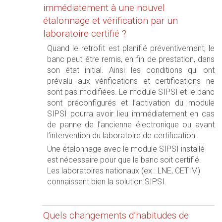
immédiatement à une nouvel
étalonnage et vérification par un
laboratoire certifié ?
Quand le retrofit est planifié préventivement, le
banc peut être remis, en fin de prestation, dans
son état initial. Ainsi les conditions qui ont
prévalu aux vérifications et certifications ne
sont pas modifiées. Le module SIPSI et le banc
sont préconfigurés et l’activation du module
SIPSI pourra avoir lieu immédiatement en cas
de panne de l’ancienne électronique ou avant
l’intervention du laboratoire de certification.
Une étalonnage avec le module SIPSI installé
est nécessaire pour que le banc soit certifié.
Les laboratoires nationaux (ex : LNE, CETIM)
connaissent bien la solution SIPSI.
Quels changements d’habitudes de