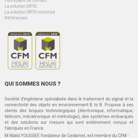
Formulaire de contact
La solution SIPSI
La solution SIPSI motorisé
Références
QUI
SOMMES NOUS ?
Société d’ingénierie spécialisée dans le traitement du signal et la
connectivité des objets en environnement B to B. Propose à ses
clients des briques technologiques (électronique, informatique,
télécom, mécatronique et métrologie), des systèmes embarqués
et des solutions sur mesure qui sont entièrement conçus et
fabriqués en France.
M Walid YOUSSEF, fondateur de Cedarnet, est membre du CFM -