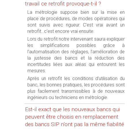
travail ce retrofit provoque-t-il ?
La métrologie suppose bien sur la mise en
place de procédures, de modes opératoires qui
sont suivis avec rigueur. C’est vrai avant un
retrofit…c’est encore vrai ensuite.
Lors du retrofit notre intervenant saura expliquer
les simplifications possibles grâce à
l’automatisation des réglages, l’amélioration de
la justesse des bancs et la réduction des
incertitudes liées aux aléas qui entourent les
mesures.
Après un retrofit les conditions d’utilisation du
banc, les bonnes pratiques, les procédures sont
plus facilement transmissibles à de nouveaux
ingénieurs ou techniciens en métrologie.
Est-il exact que les nouveaux bancs qui
peuvent être choisis en remplacement
des bancs SIP n’ont pas la même fiabilité