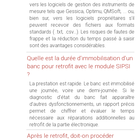
vers les logiciels de gestion des instruments de
mesure tels que Gessica, Optimu, QMSoft, ... ou,
bien sur, vers les logiciels propriétaires s’il
peuvent recevoir des fichiers aux formats
standards ( .txt, .csv…). Les risques de fautes de
frappe et la réduction du temps passé à saisir
sont des avantages considérables.
Quelle est la durée d’immobilisation d’un
banc pour retrofit avec le module SIPSI
?
La prestation est rapide. Le banc est immobilisé
une journée, voire une demi-journée. Si le
diagnostic d’état du banc fait apparaître
d’autres dysfonctionnements, un rapport précis
permet de chiffrer et évaluer le temps
nécessaire aux réparations additionnelles au
retrofit de la partie électronique.
Après le retrofit, doit-on procéder