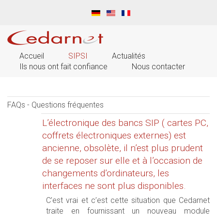
Accueil
SIPSI
Actualités
Ils nous ont fait confiance
Nous contacter
FAQs - Questions fréquentes
L’électronique des bancs SIP ( cartes PC,
coffrets électroniques externes) est
ancienne, obsolète, il n’est plus prudent
de se reposer sur elle et à l’occasion de
changements d’ordinateurs, les
interfaces ne sont plus disponibles.
C’est vrai et c’est cette situation que Cedarnet
traite en fournissant un nouveau module